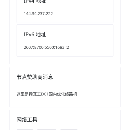
IPv4 地址
144.34.237.222
IPv6 地址
2607:8700:5500:16a3::2
节点赞助商消息
这里是搬瓦工DC1国内优化线路机
网络工具