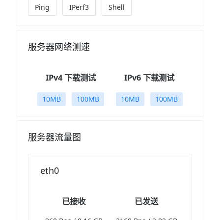
Ping
IPerf3
Shell
服务器网络测速
IPv4 下载测试
IPv6 下载测试
10MB
100MB
10MB
100MB
服务器流量图
eth0
已接收
已发送