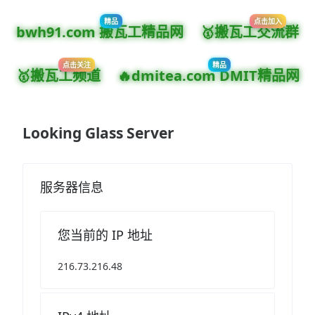
点击加入
精品
bwh91.com 搬瓦工精品网
🥇搬瓦工交流群
点击关注
精品
🥇搬瓦工频道
🔥dmitea.com DMIT精品网
Looking Glass Server
服务器信息
您当前的 IP 地址
216.73.216.48